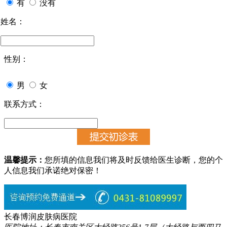
有
没有
姓名：
性别：
男
女
联系方式：
温馨提示：
您所填的信息我们将及时反馈给医生诊断，您的个
人信息我们承诺绝对保密！
长春博润皮肤病医院