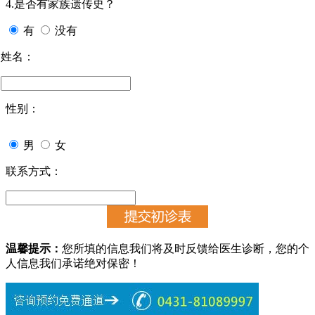
4.是否有家族遗传史？
有
没有
姓名：
性别：
男
女
联系方式：
温馨提示：
您所填的信息我们将及时反馈给医生诊断，您的个
人信息我们承诺绝对保密！