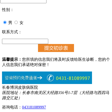
性别：
男
女
联系方式：
温馨提示：
您所填的信息我们将及时反馈给医生诊断，您的个
人信息我们承诺绝对保密！
长春博润皮肤病医院
医院地址：长春市南关区大经路356号1-7层（大经路与西四马
路交汇处）
咨询电话：
043181089997