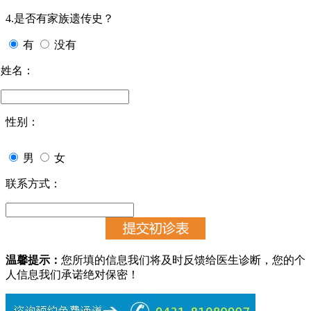
4.是否有家族遗传史？
有
没有
姓名：
性别：
男
女
联系方式：
温馨提示：
您所填的信息我们将及时反馈给医生诊断，您的个
人信息我们承诺绝对保密！