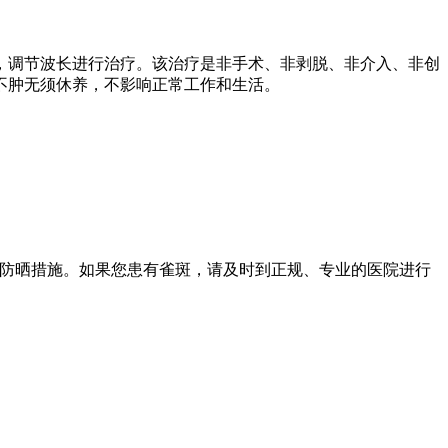
，调节波长进行治疗。该治疗是非手术、非剥脱、非介入、非创
不肿无须休养，不影响正常工作和生活。
好防晒措施。如果您患有雀斑，请及时到正规、专业的医院进行