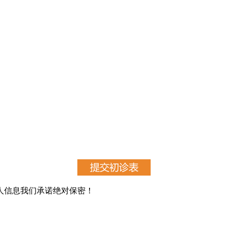
人信息我们承诺绝对保密！